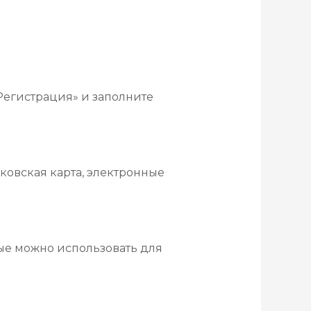
Регистрация» и заполните
ковская карта, электронные
рые можно использовать для