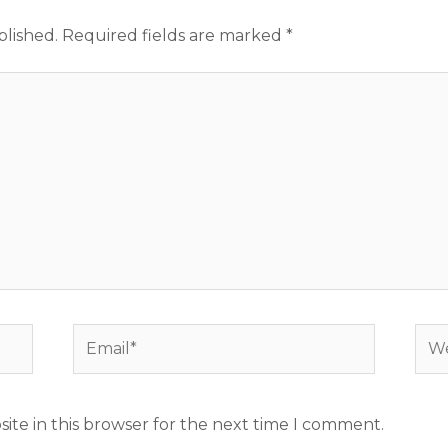
blished.
Required fields are marked
*
Email*
Web
ite in this browser for the next time I comment.