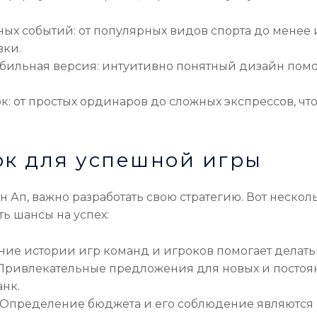
х событий: от популярных видов спорта до менее и
вки.
ильная версия: интуитивно понятный дизайн помог
к: от простых ординаров до сложных экспрессов, чт
ок для успешной игры
н Ап, важно разработать свою стратегию. Вот неско
ь шансы на успех:
ие истории игр команд и игроков помогает делать
ривлекательные предложения для новых и постоян
анк.
Определение бюджета и его соблюдение являются 