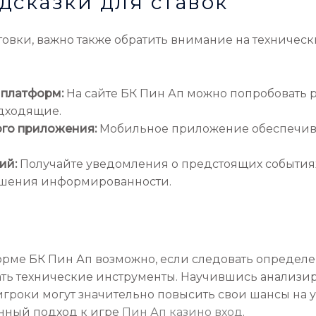
дсказки для ставок
овки, важно также обратить внимание на технически
 платформ:
На сайте БК Пин Ап можно попробовать р
одходящие.
го приложения:
Мобильное приложение обеспечивае
ий:
Получайте уведомления о предстоящих события
чшения информированности.
форме БК Пин Ап возможно, если следовать определе
ть технические инструменты. Научившись анализир
гроки могут значительно повысить свои шансы на усп
нанный подход к игре
Пин Ап казино вход
.