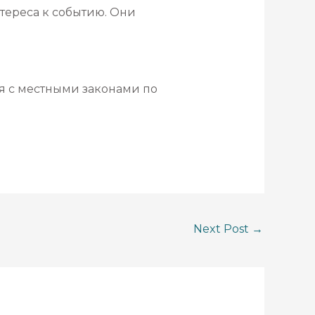
тереса к событию. Они
ся с местными законами по
Next Post
→