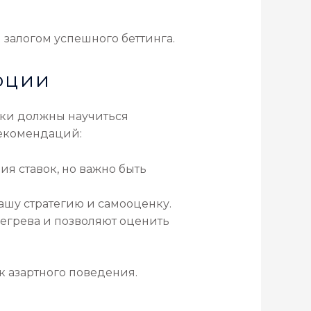
 залогом успешного беттинга.
оции
оки должны научиться
рекомендаций:
я ставок, но важно быть
шу стратегию и самооценку.
егрева и позволяют оценить
 азартного поведения.